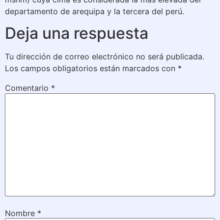
departamento de arequipa y la tercera del perú.
Deja una respuesta
Tu dirección de correo electrónico no será publicada.
Los campos obligatorios están marcados con
*
Comentario
*
Nombre
*