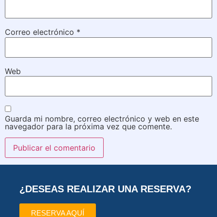
Correo electrónico
*
Web
Guarda mi nombre, correo electrónico y web en este
navegador para la próxima vez que comente.
¿DESEAS REALIZAR UNA RESERVA?
RESERVA AQUÍ