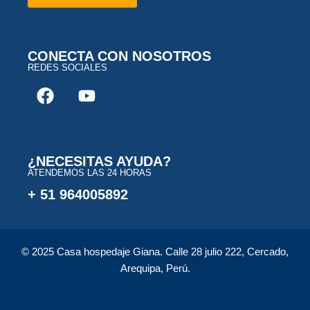
CONECTA CON NOSOTROS
REDES SOCIALES
¿NECESITAS AYUDA?
ATENDEMOS LAS 24 HORAS
+ 51 964005892
© 2025 Casa hospedaje Giana. Calle 28 julio 222, Cercado,
Arequipa, Perú.